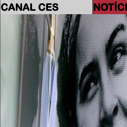
CANAL CES
NOTÍC