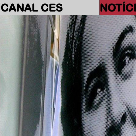
CANAL CES
NOTÍC