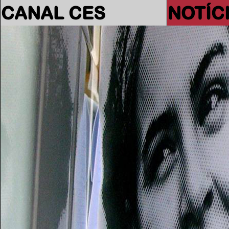
CANAL CES
NOTÍC