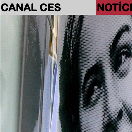
CANAL CES
NOTÍC