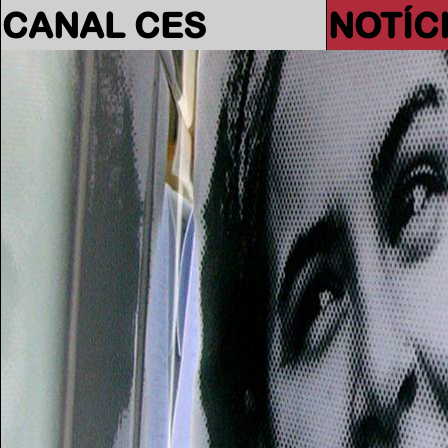
CANAL CES
NOTÍC