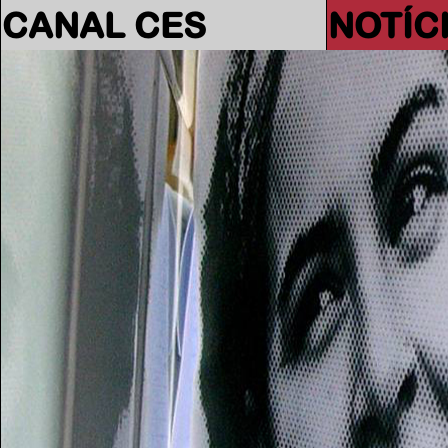
CANAL CES
NOTÍC