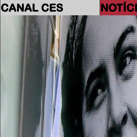
CANAL CES
NOTÍC