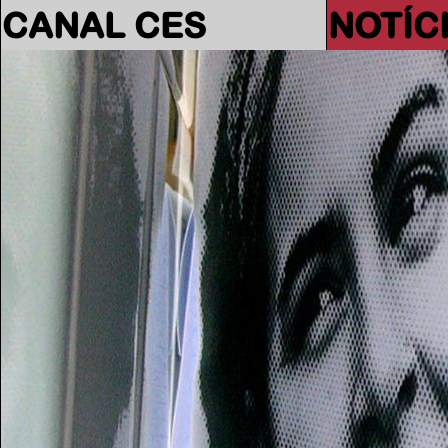
CANAL CES
NOTÍC