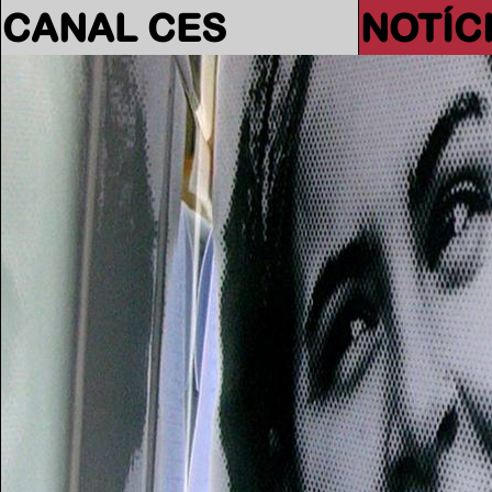
CANAL CES
NOTÍC