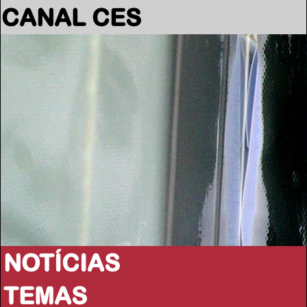
CANAL CES
NOTÍCIAS
TEMAS