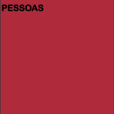
PESSOAS