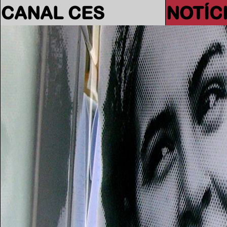
CANAL CES
NOTÍC