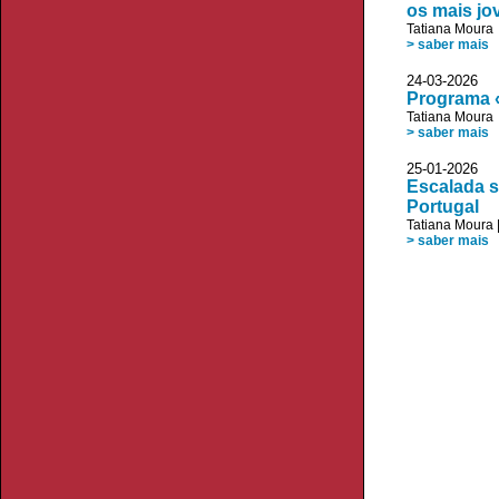
os mais jo
Tatiana Moura
> saber mais
24-03-202
Programa «
Tatiana Moura
> saber mais
25-01-2026
Escalada s
Portugal
Tatiana Moura
> saber mais