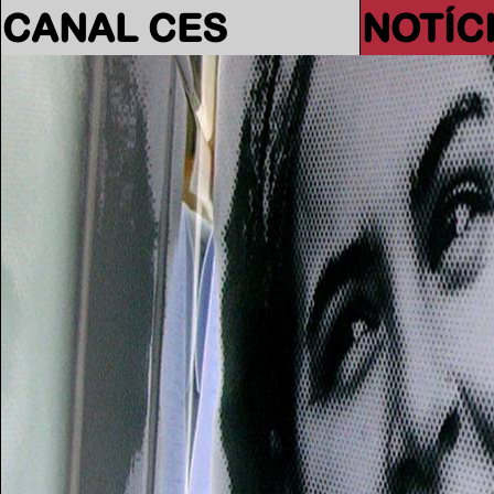
CANAL CES
NOTÍC