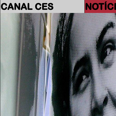
CANAL CES
NOTÍC