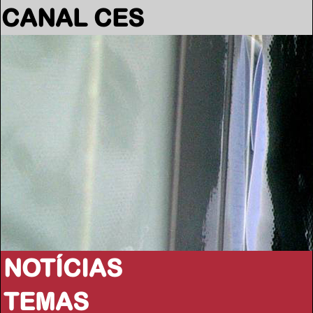
CANAL CES
NOTÍCIAS
TEMAS