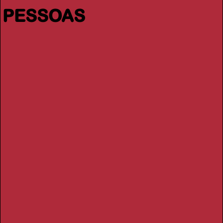
PESSOAS