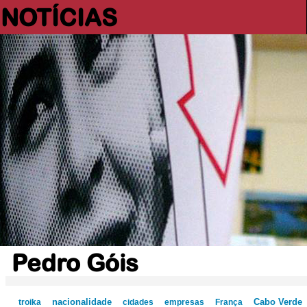
NOTÍCIAS
Pedro Góis
Cabo Verde
troika
nacionalidade
cidades
empresas
França