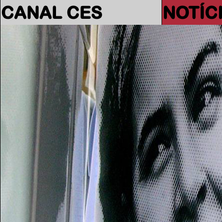
CANAL CES
NOTÍC