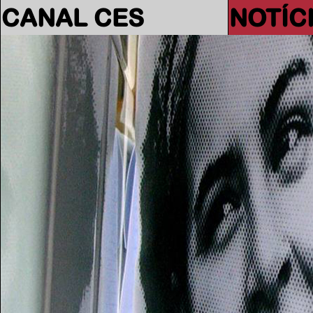
CANAL CES
NOTÍC