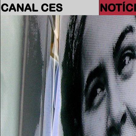
CANAL CES
NOTÍC