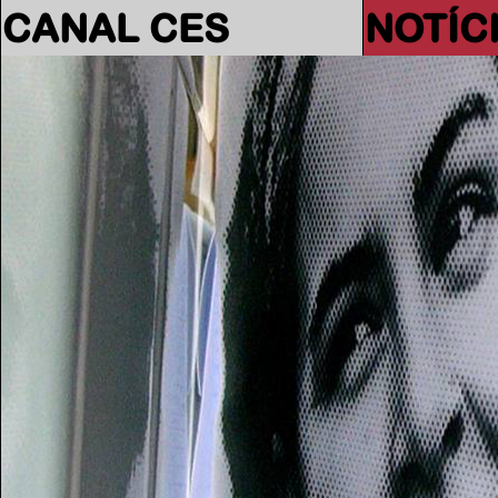
CANAL CES
NOTÍC