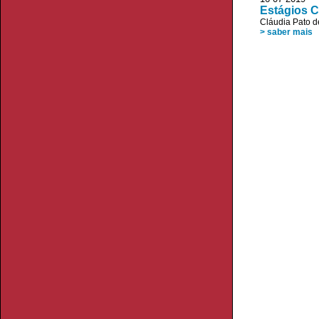
Estágios C
Cláudia Pato d
> saber mais