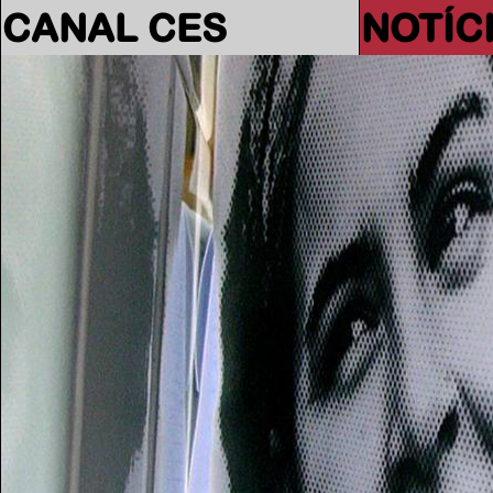
CANAL CES
NOTÍC