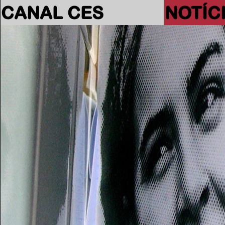
CANAL CES
NOTÍC