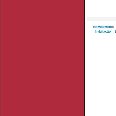
individamento
habitação