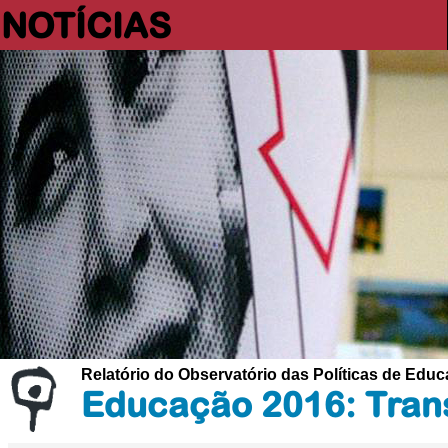
NOTÍCIAS
Relatório do Observatório das Políticas de Edu
Educação 2016: Trans