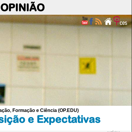
OPINIÃO
cação, Formação e Ciência (OP.EDU)
ição e Expectativas