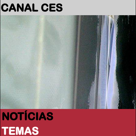
CANAL CES
NOTÍCIAS
TEMAS