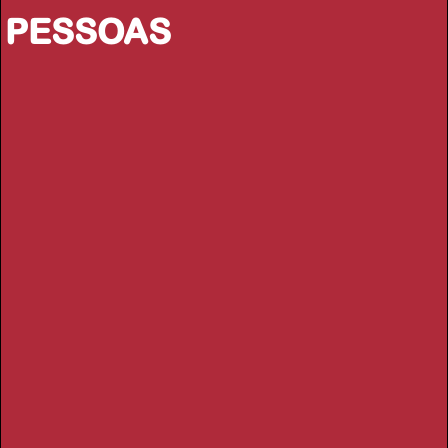
PESSOAS