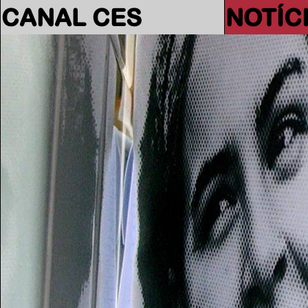
CANAL CES
NOTÍC