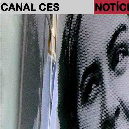
CANAL CES
NOTÍC