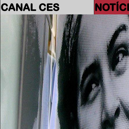
CANAL CES
NOTÍC