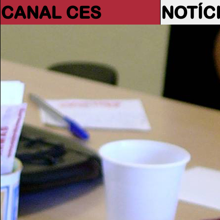
CANAL CES
NOTÍC