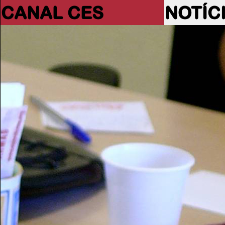
CANAL CES
NOTÍC