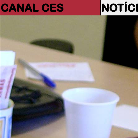
CANAL CES
NOTÍC