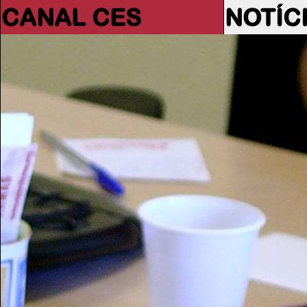
CANAL CES
NOTÍC