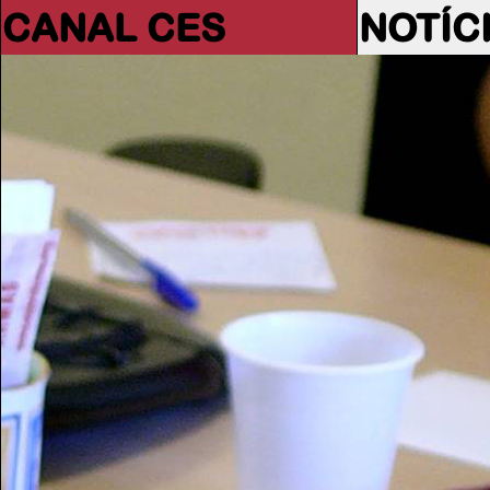
CANAL CES
NOTÍC