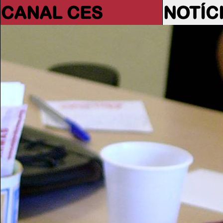
CANAL CES
NOTÍC