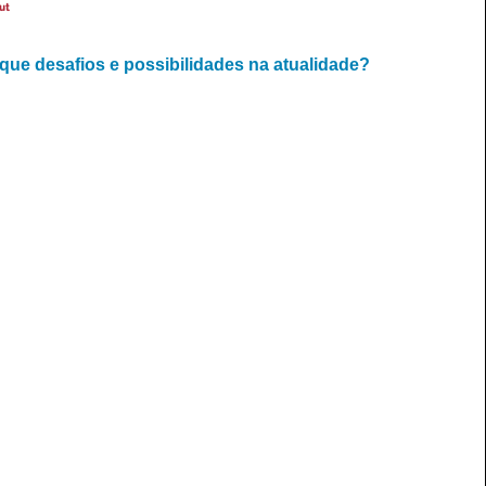
ut
 que desafios e possibilidades na atualidade?