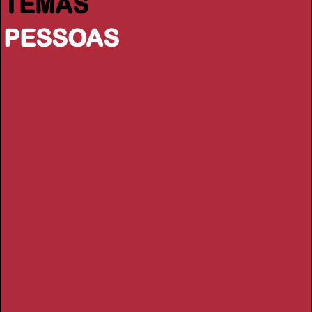
TEMAS
PESSOAS