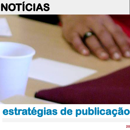
NOTÍCIAS
estratégias de publicaçã
20