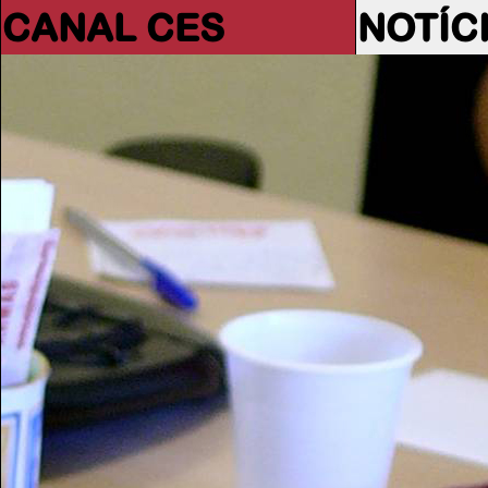
CANAL CES
NOTÍC