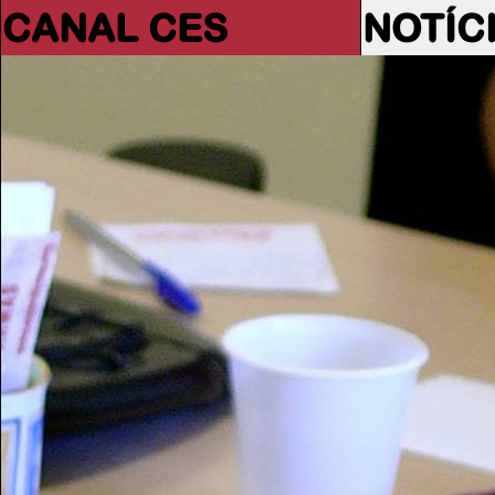
CANAL CES
NOTÍC