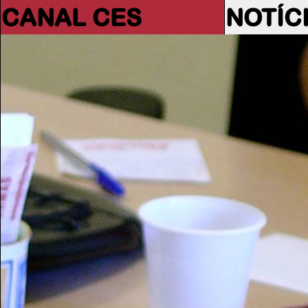
CANAL CES
NOTÍC