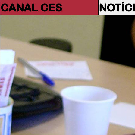
CANAL CES
NOTÍC