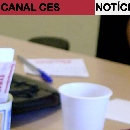
CANAL CES
NOTÍC