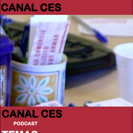
CANAL CES
CANAL CES
PODCAST