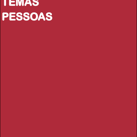
TEMAS
PESSOAS