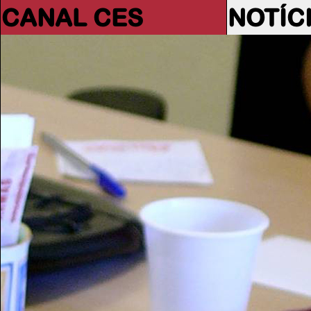
CANAL CES
NOTÍC