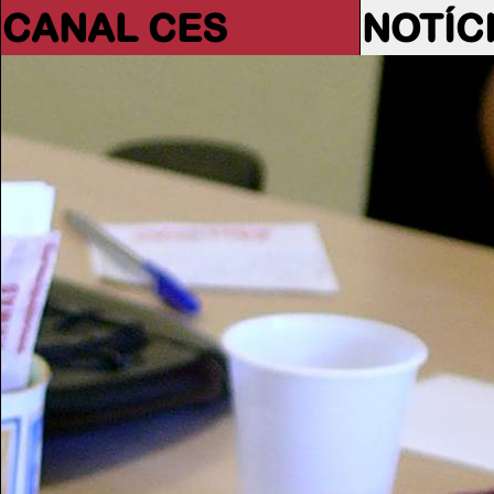
CANAL CES
NOTÍC