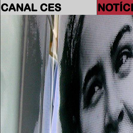
CANAL CES
NOTÍC