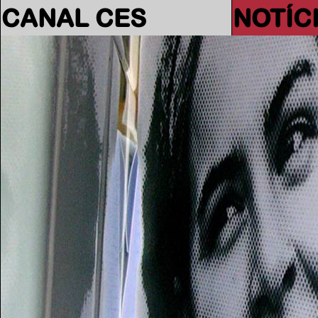
CANAL CES
NOTÍC